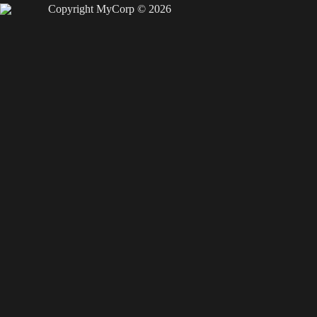
Copyright MyCorp © 2026