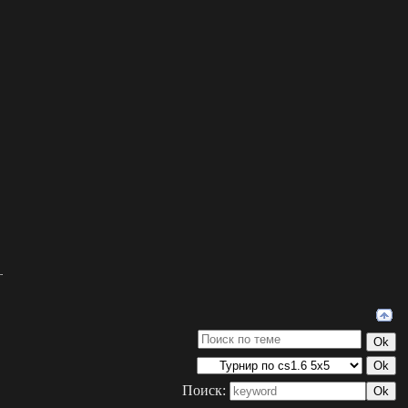
Поиск: